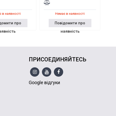
 в наявності
Немає в наявності
домити про
Повідомити про
аявність
наявність
ПРИСОЕДИНЯЙТЕСЬ
Google відгуки