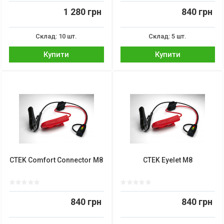
1 280 грн
840 грн
Склад: 10 шт.
Склад: 5 шт.
Купити
Купити
CTEK Comfort Connector M8
CTEK Eyelet M8
840 грн
840 грн