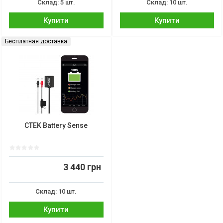
Склад: 5 шт.
Склад: 10 шт.
Купити
Купити
Бесплатная доставка
CTEK Battery Sense
3 440 грн
Склад: 10 шт.
Купити