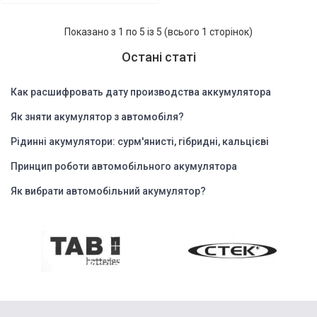
Показано з 1 по 5 із 5 (всього 1 сторінок)
Остані статі
Как расшифровать дату производства аккумулятора
Як зняти акумулятор з автомобіля?
Рідинні акумулятори: сурм'янисті, гібридні, кальцієві
Принцип роботи автомобільного акумулятора
Як вибрати автомобільний акумулятор?