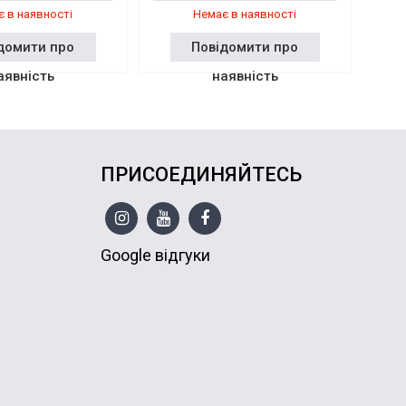
 в наявності
Немає в наявності
домити про
Повідомити про
аявність
наявність
ПРИСОЕДИНЯЙТЕСЬ
Google відгуки