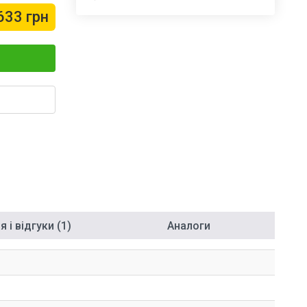
633 грн
 і відгуки (1)
Аналоги