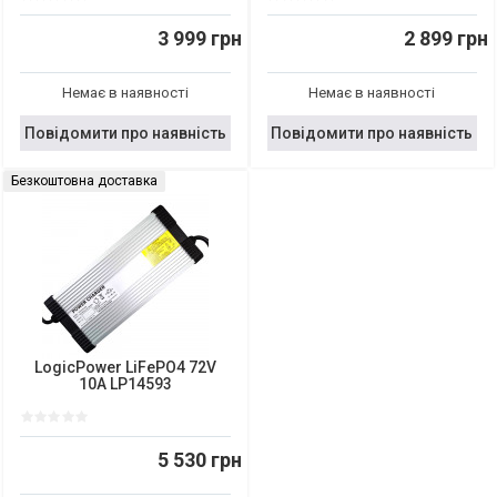
3 999 грн
2 899 грн
Немає в наявності
Немає в наявності
Повідомити про наявність
Повідомити про наявність
Безкоштовна доставка
LogicPower LiFePO4 72V
10A LP14593
5 530 грн