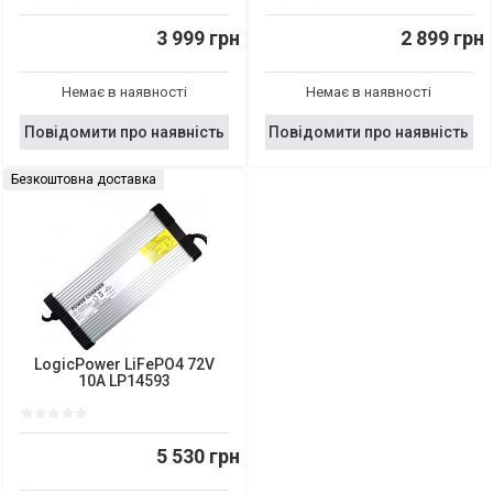
3 999 грн
2 899 грн
Немає в наявності
Немає в наявності
Повідомити про наявність
Повідомити про наявність
Безкоштовна доставка
LogicPower LiFePO4 72V
10A LP14593
5 530 грн