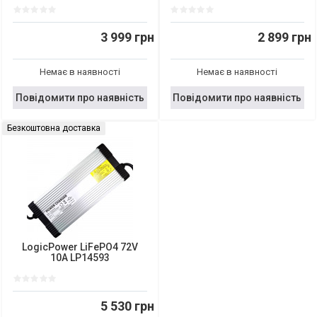
3 999 грн
2 899 грн
Немає в наявності
Немає в наявності
Повідомити про наявність
Повідомити про наявність
Безкоштовна доставка
LogicPower LiFePO4 72V
10A LP14593
5 530 грн