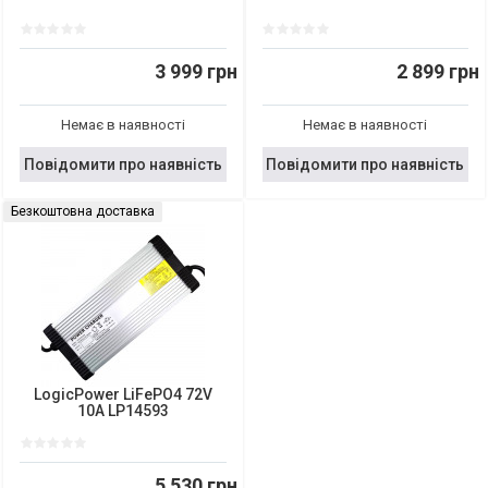
3 999 грн
2 899 грн
Немає в наявності
Немає в наявності
Повідомити про наявність
Повідомити про наявність
Безкоштовна доставка
LogicPower LiFePO4 72V
10A LP14593
5 530 грн