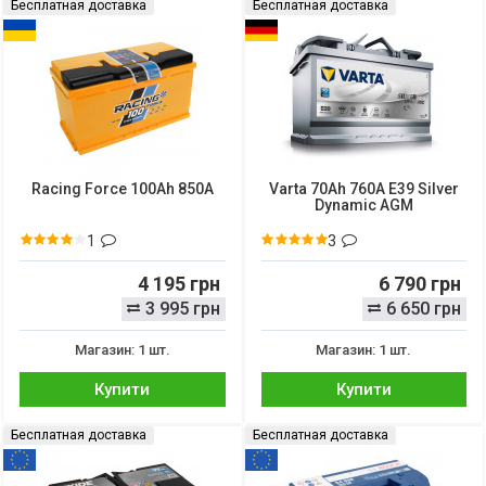
Бесплатная доставка
Бесплатная доставка
Racing Force 100Ah 850A
Varta 70Ah 760A E39 Silver
Dynamic AGM
1
3
4 195 грн
6 790 грн
3 995 грн
6 650 грн
Магазин: 1 шт.
Магазин: 1 шт.
Купити
Купити
Бесплатная доставка
Бесплатная доставка