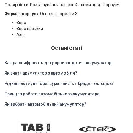
Полярність
. Розташування плюсовій клеми щодо корпусу.
Формат корпусу
. Основні формати 3:
Євро
Євро низький
Азія
Остані статі
Как расшифровать дату производства аккумулятора
Як зняти акумулятор з автомобіля?
Рідинні акумулятори: сурм'янисті, гібридні, кальцієві
Принцип роботи автомобільного акумулятора
Як вибрати автомобільний акумулятор?