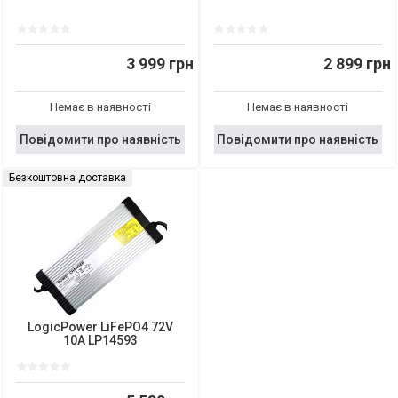
3 999 грн
2 899 грн
Немає в наявності
Немає в наявності
Повідомити про наявність
Повідомити про наявність
Безкоштовна доставка
LogicPower LiFePO4 72V
10A LP14593