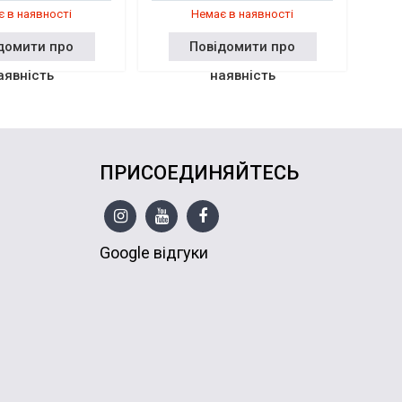
 в наявності
Немає в наявності
домити про
Повідомити про
аявність
наявність
ПРИСОЕДИНЯЙТЕСЬ
Google відгуки