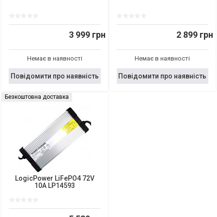
3 999 грн
2 899 грн
Немає в наявності
Немає в наявності
Повідомити про наявність
Повідомити про наявність
Безкоштовна доставка
LogicPower LiFePO4 72V
10A LP14593