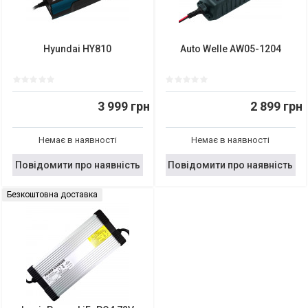
Hyundai HY810
Auto Welle AW05-1204
3 999 грн
2 899 грн
Немає в наявності
Немає в наявності
Повідомити про наявність
Повідомити про наявність
Безкоштовна доставка