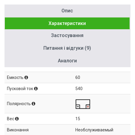
Опис
Характеристики
Застосування
Питання і відгуки (9)
Аналоги
Емкость
60
Пусковой ток
540
Полярность
Вес
15
Виконання
Необслуживаемый