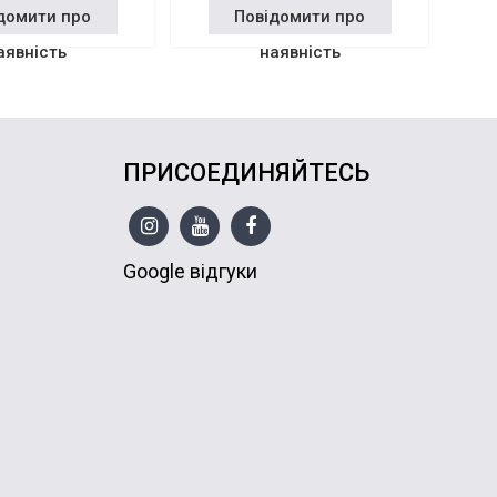
домити про
Повідомити про
аявність
наявність
ПРИСОЕДИНЯЙТЕСЬ
Google відгуки