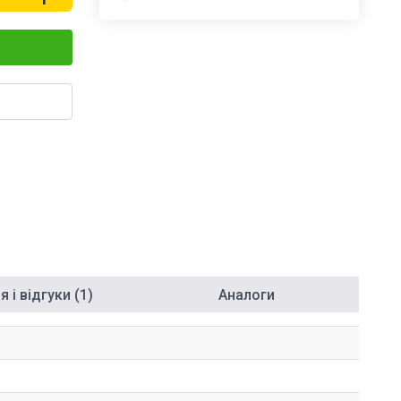
 і відгуки (1)
Аналоги