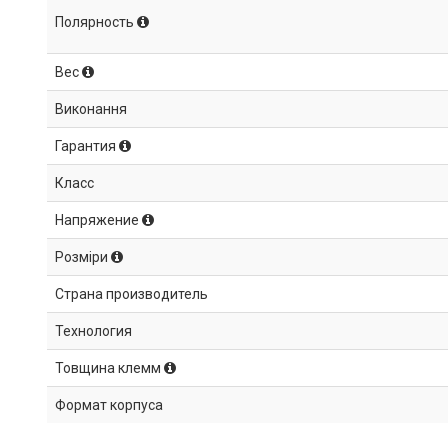
Полярность
Вес
Виконання
Гарантия
Класс
Напряжение
Розміри
Страна производитель
Технология
Товщина клемм
Формат корпуса