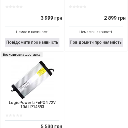
3 999 грн
2 899 грн
Немає в наявності
Немає в наявності
Повідомити про наявність
Повідомити про наявність
Безкоштовна доставка
LogicPower LiFePO4 72V
10A LP14593
5 530 грн