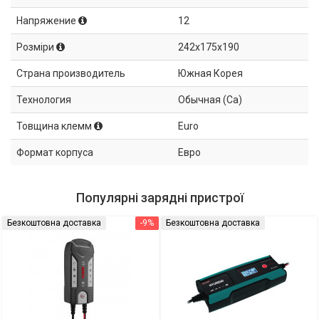
Напряжение
12
Розміри
242x175x190
Страна производитель
Южная Корея
Технология
Обычная (Ca)
Товщина клемм
Euro
Формат корпуса
Евро
Популярні зарядні пристрої
Безкоштовна доставка
-9%
Безкоштовна доставка