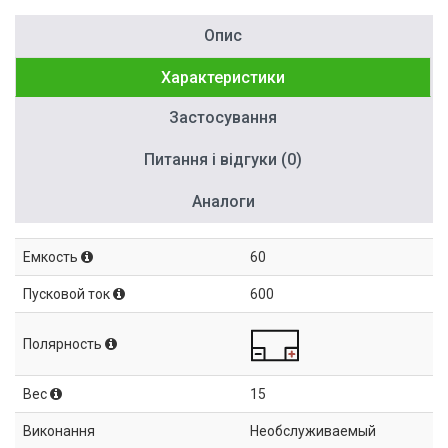
Опис
Характеристики
Застосування
Питання і відгуки (0)
Аналоги
Емкость
60
Пусковой ток
600
Полярность
Вес
15
Виконання
Необслуживаемый