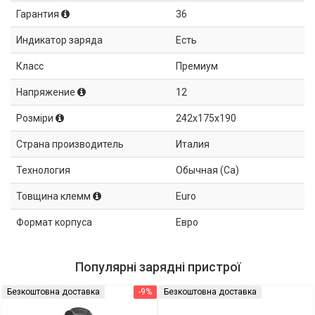
Гарантия
36
Индикатор заряда
Есть
Класс
Премиум
Напряжение
12
Розміри
242x175x190
Страна производитель
Италия
Технология
Обычная (Ca)
Товщина клемм
Euro
Формат корпуса
Евро
Популярні зарядні пристрої
Безкоштовна доставка
-9%
Безкоштовна доставка