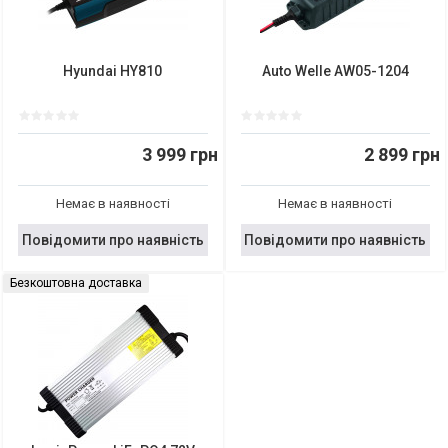
Hyundai HY810
Auto Welle AW05-1204
3 999 грн
2 899 грн
Немає в наявності
Немає в наявності
Повідомити про наявність
Повідомити про наявність
Безкоштовна доставка