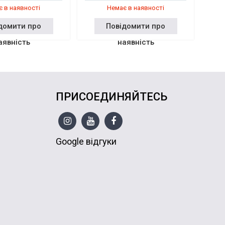
 в наявності
Немає в наявності
домити про
Повідомити про
аявність
наявність
ПРИСОЕДИНЯЙТЕСЬ
Google відгуки