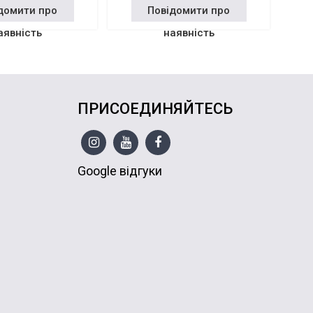
домити про
Повідомити про
аявність
наявність
ПРИСОЕДИНЯЙТЕСЬ
Google відгуки