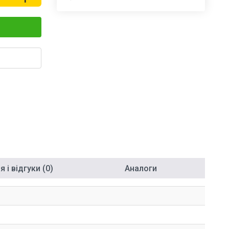
 і відгуки (0)
Аналоги