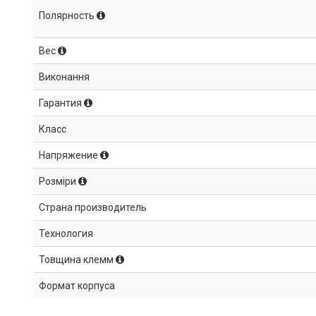
Полярность
Вес
Виконання
Гарантия
Класс
Напряжение
Розміри
Страна производитель
Технология
Товщина клемм
Формат корпуса