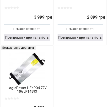
3 999 грн
2 899 грн
Немає в наявності
Немає в наявності
Повідомити про наявність
Повідомити про наявність
Безкоштовна доставка
LogicPower LiFePO4 72V
10A LP14593