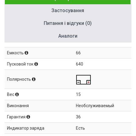
Застосування
Питання і відгуки (0)
Аналоги
Емкость
66
Пусковой ток
640
Полярность
Вес
15
Виконання
Необслуживаемый
Гарантия
36
Индикатор заряда
Есть