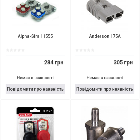
Alpha-Sim 11555
Anderson 175A
284 грн
305 грн
Немає в наявності
Немає в наявності
Повідомити про наявність
Повідомити про наявність