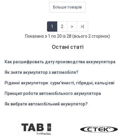
Більше товарів
1
2
>
>|
Показано з 1 по 20 із 28 (всього 2 сторінок)
Остані статі
Как расшифровать дату производства аккумулятора
Як зняти акумулятор з автомобіля?
Рідинні акумулятори: сурм'янисті, гібридні, кальцієві
Принцип роботи автомобільного акумулятора
Як вибрати автомобільний акумулятор?