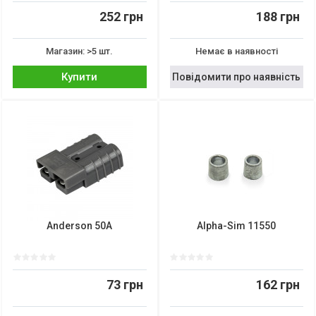
252 грн
188 грн
Магазин: >5 шт.
Немає в наявності
Купити
Повідомити про наявність
Anderson 50A
Alpha-Sim 11550
73 грн
162 грн