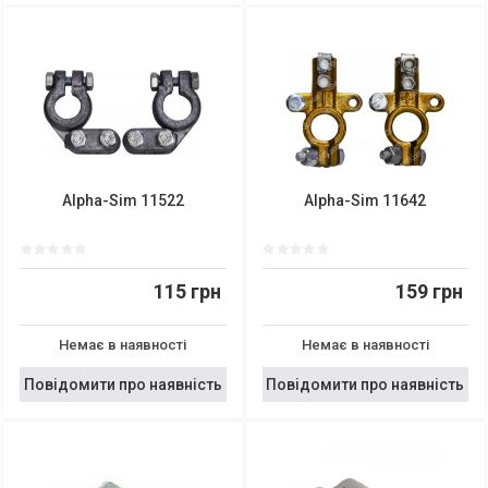
Alpha-Sim 11522
Alpha-Sim 11642
115 грн
159 грн
Немає в наявності
Немає в наявності
Повідомити про наявність
Повідомити про наявність