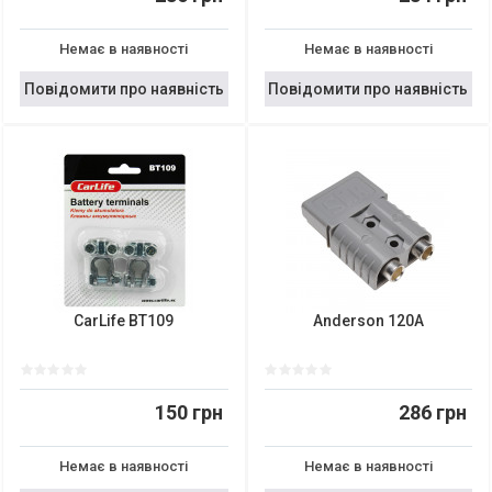
Немає в наявності
Немає в наявності
Повідомити про наявність
Повідомити про наявність
CarLife BT109
Anderson 120A
150 грн
286 грн
Немає в наявності
Немає в наявності