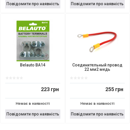
Повідомити про наявність
Повідомити про наявність
Belauto BA14
Соединительный провод
22 мм2 медь
223 грн
255 грн
Немає в наявності
Немає в наявності
Повідомити про наявність
Повідомити про наявність