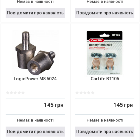
Немає в наявності
Немає в наявності
Повідомити про наявність
Повідомити про наявність
LogicPower M8 5024
CarLife BT105
145 грн
145 грн
Немає в наявності
Немає в наявності
Повідомити про наявність
Повідомити про наявність