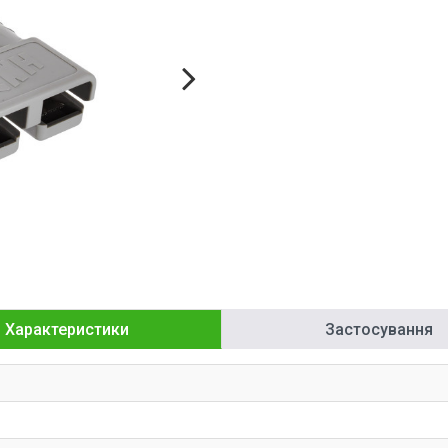
Характеристики
Застосування