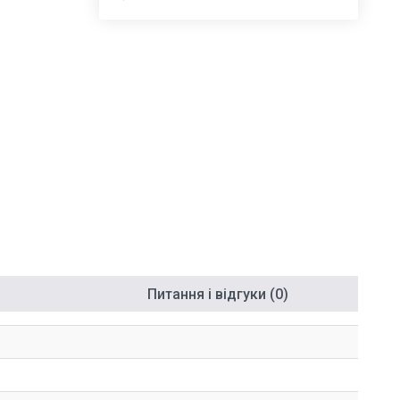
Питання і відгуки (0)