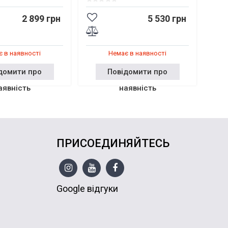
2 899 грн
5 530 грн
 в наявності
Немає в наявності
домити про
Повідомити про
аявність
наявність
ПРИСОЕДИНЯЙТЕСЬ
Google відгуки