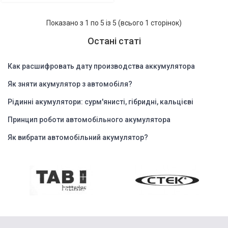
Показано з 1 по 5 із 5 (всього 1 сторінок)
Остані статі
Как расшифровать дату производства аккумулятора
Як зняти акумулятор з автомобіля?
Рідинні акумулятори: сурм'янисті, гібридні, кальцієві
Принцип роботи автомобільного акумулятора
Як вибрати автомобільний акумулятор?