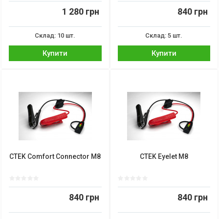
1 280 грн
840 грн
Склад: 10 шт.
Склад: 5 шт.
Купити
Купити
CTEK Comfort Connector M8
CTEK Eyelet M8
840 грн
840 грн