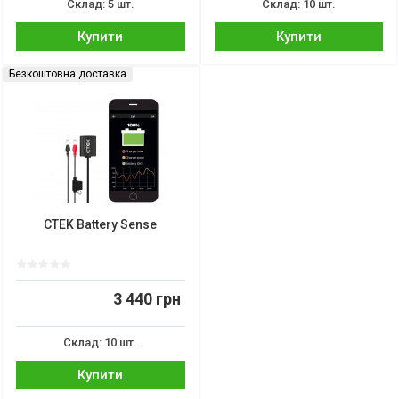
Склад: 5 шт.
Склад: 10 шт.
Купити
Купити
Безкоштовна доставка
CTEK Battery Sense
3 440 грн
Склад: 10 шт.
Купити