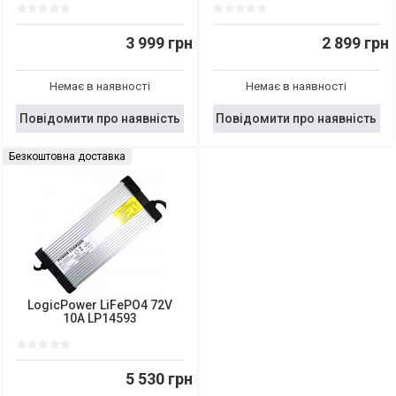
3 999 грн
2 899 грн
Немає в наявності
Немає в наявності
Повідомити про наявність
Повідомити про наявність
Безкоштовна доставка
LogicPower LiFePO4 72V
10A LP14593
5 530 грн