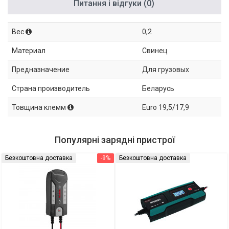
Питання і відгуки (0)
Вес
0,2
Материал
Свинец
Предназначение
Для грузовых
Страна производитель
Беларусь
Товщина клемм
Euro 19,5/17,9
Популярні зарядні пристрої
Безкоштовна доставка
-9%
Безкоштовна доставка