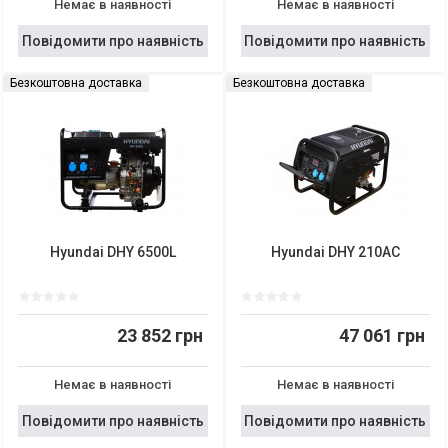
Немає в наявності
Немає в наявності
Повідомити про наявність
Повідомити про наявність
Безкоштовна доставка
Безкоштовна доставка
Hyundai DHY 6500L
Hyundai DHY 210AC
23 852 грн
47 061 грн
Немає в наявності
Немає в наявності
Повідомити про наявність
Повідомити про наявність