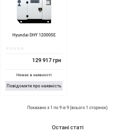
Hyundai DHY 12000SE
129 917 грн
Немає в наявності
Повідомити про наявність
Показано з 1 по 9 із 9 (всього 1 сторінок)
Остані статі