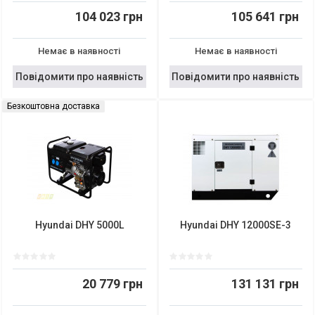
104 023 грн
105 641 грн
Немає в наявності
Немає в наявності
Повідомити про наявність
Повідомити про наявність
Безкоштовна доставка
Hyundai DHY 5000L
Hyundai DHY 12000SE-3
20 779 грн
131 131 грн