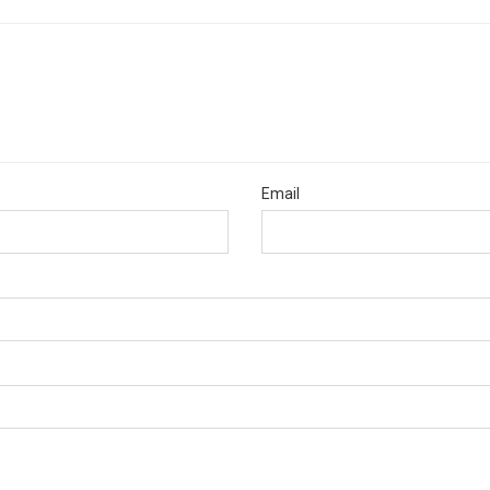
Email