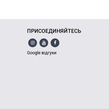
ПРИСОЕДИНЯЙТЕСЬ
Google відгуки