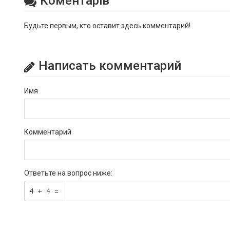
Коментарів
Будьте первым, кто оставит здесь комментарий!
Написать комментарий
Имя
Комментарий
Ответьте на вопрос ниже: