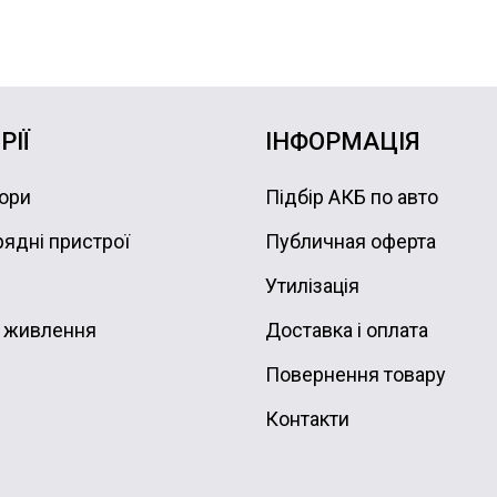
РІЇ
ІНФОРМАЦІЯ
ори
Підбір АКБ по авто
ядні пристрої
Публичная оферта
Утилізація
 живлення
Доставка і оплата
Повернення товару
Контакти