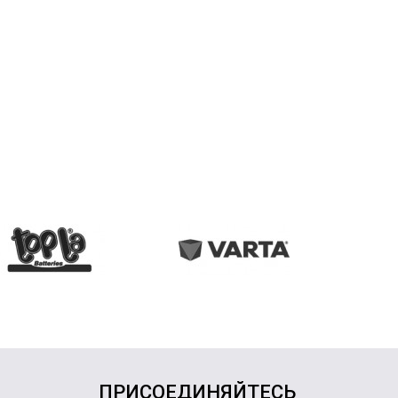
ПРИСОЕДИНЯЙТЕСЬ