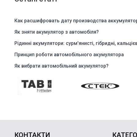
Как расшифровать дату производства аккумулято
Як зняти акумулятор з автомобіля?
Рідинні акумулятори: сурм'янисті, гібридні, кальцієв
Принцип роботи автомобільного акумулятора
Як вибрати автомобільний акумулятор?
КОНТАКТИ
КАТЕГО