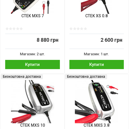
CTEK MXS 7
CTEK XS 0.8
8 880 грн
2 600 грн
Магазин: 2 шт.
Магазин: 1 шт.
Купити
Купити
Безкоштовна доставка
Безкоштовна доставка
CTEK MXS 10
CTEK MXS 3.8