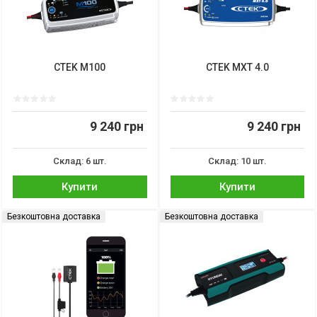
CTEK M100
CTEK MXT 4.0
9 240 грн
9 240 грн
Склад: 6 шт.
Склад: 10 шт.
Купити
Купити
Безкоштовна доставка
Безкоштовна доставка