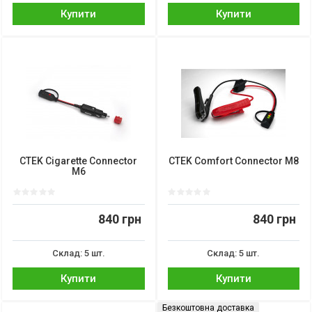
Купити
Купити
CTEK Cigarette Connector
CTEK Comfort Connector M8
M6
840 грн
840 грн
Склад: 5 шт.
Склад: 5 шт.
Купити
Купити
Безкоштовна доставка