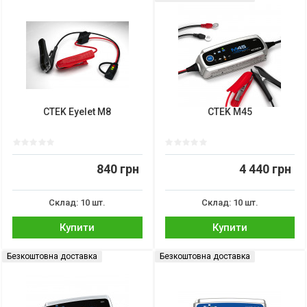
CTEK Eyelet M8
CTEK M45
840 грн
4 440 грн
Склад: 10 шт.
Склад: 10 шт.
Купити
Купити
Безкоштовна доставка
Безкоштовна доставка