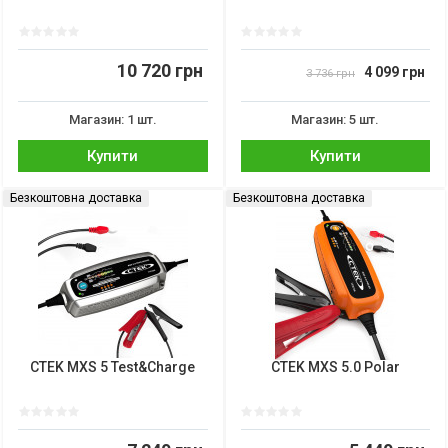
10 720 грн
4 099 грн
3 736 грн
Магазин: 1 шт.
Магазин: 5 шт.
Купити
Купити
Безкоштовна доставка
Безкоштовна доставка
CTEK MXS 5 Test&Charge
CTEK MXS 5.0 Polar