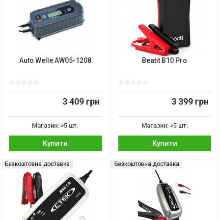
Auto Welle AW05-1208
Beatit B10 Pro
3 409 грн
3 399 грн
Магазин: >5 шт.
Магазин: >5 шт.
Купити
Купити
Безкоштовна доставка
Безкоштовна доставка