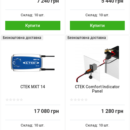
7 240 грн
5 440 грн
Склад: 10 шт.
Склад: 10 шт.
Купити
Купити
Безкоштовна доставка
Безкоштовна доставка
CTEK MXT 14
CTEK Comfort Indicator
Panel
17 080 грн
1 280 грн
Склад: 10 шт.
Склад: 10 шт.