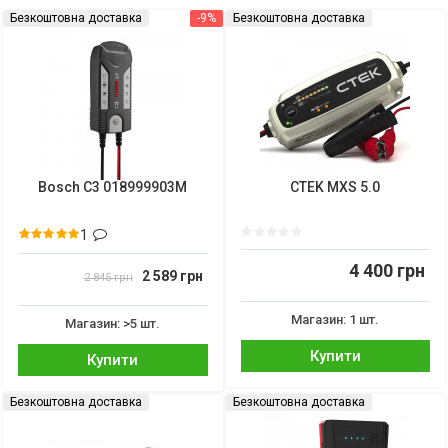
Безкоштовна доставка
-9%
Безкоштовна доставка
Bosch C3 018999903M
CTEK MXS 5.0
1
4 400 грн
2 589 грн
2 845 грн
Магазин: 1 шт.
Магазин: >5 шт.
Купити
Купити
Безкоштовна доставка
Безкоштовна доставка