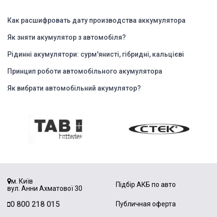
Как расшифровать дату производства аккумулятора
Як зняти акумулятор з автомобіля?
Рідинні акумулятори: сурм'янисті, гібридні, кальцієві
Принцип роботи автомобільного акумулятора
Як вибрати автомобільний акумулятор?
м. Київ
Підбір АКБ по авто
вул. Анни Ахматової 30
0 800 218 015
Публичная оферта