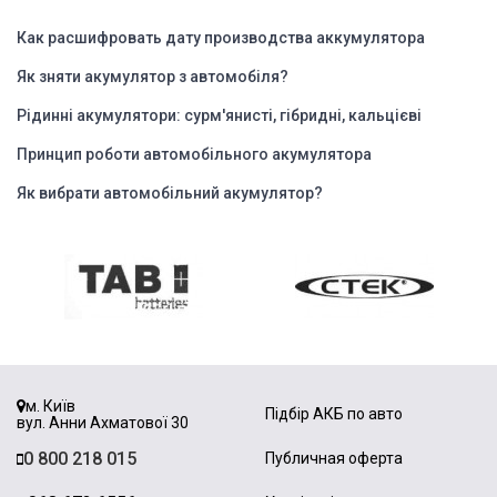
Как расшифровать дату производства аккумулятора
Як зняти акумулятор з автомобіля?
Рідинні акумулятори: сурм'янисті, гібридні, кальцієві
Принцип роботи автомобільного акумулятора
Як вибрати автомобільний акумулятор?
м. Київ
Підбір АКБ по авто
вул. Анни Ахматової 30
0 800 218 015
Публичная оферта