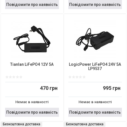
Повідомити про наявність
Повідомити про наявність
Tianlan LiFePO4 12V 5A
LogicPower LiFePO4 24V 5A
LP9537
470 грн
995 грн
Немає в наявності
Немає в наявності
Повідомити про наявність
Повідомити про наявність
Безкоштовна доставка
Безкоштовна доставка