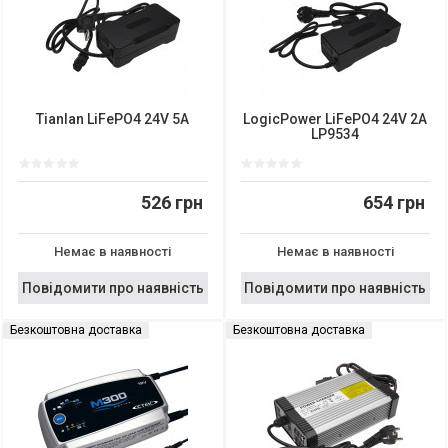
Tianlan LiFePO4 24V 5A
LogicPower LiFePO4 24V 2A
LP9534
526 грн
654 грн
Немає в наявності
Немає в наявності
Повідомити про наявність
Повідомити про наявність
Безкоштовна доставка
Безкоштовна доставка