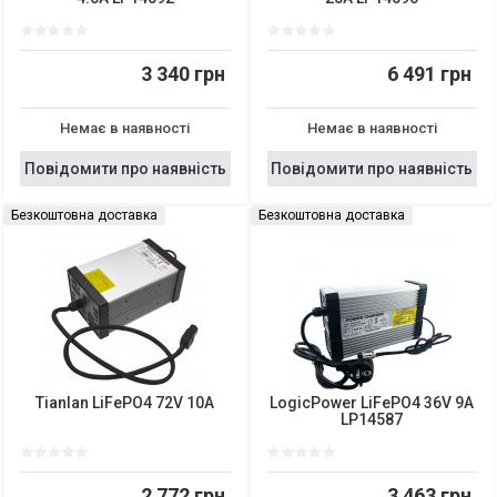
3 340 грн
6 491 грн
Немає в наявності
Немає в наявності
Повідомити про наявність
Повідомити про наявність
Безкоштовна доставка
Безкоштовна доставка
Tianlan LiFePO4 72V 10A
LogicPower LiFePO4 36V 9A
LP14587
2 772 грн
3 463 грн