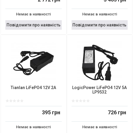
Немає в наявності
Немає в наявності
Повідомити про наявність
Повідомити про наявність
Tianlan LiFePO4 12V 2A
LogicPower LiFePO4 12V 5A
LP9532
395 грн
726 грн
Немає в наявності
Немає в наявності