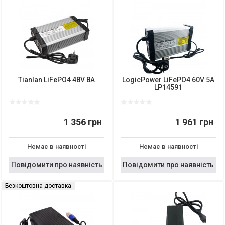
Tianlan LiFePO4 48V 8A
LogicPower LiFePO4 60V 5A
LP14591
1 356 грн
1 961 грн
Немає в наявності
Немає в наявності
Повідомити про наявність
Повідомити про наявність
Безкоштовна доставка