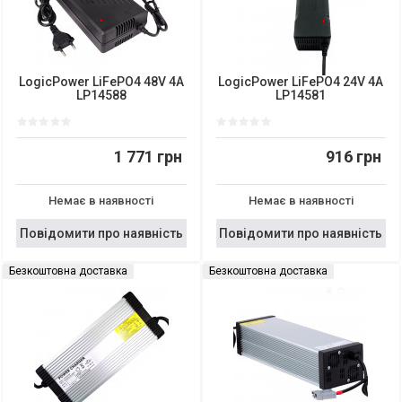
LogicPower LiFePO4 48V 4A
LogicPower LiFePO4 24V 4A
LP14588
LP14581
1 771 грн
916 грн
Немає в наявності
Немає в наявності
Повідомити про наявність
Повідомити про наявність
Безкоштовна доставка
Безкоштовна доставка