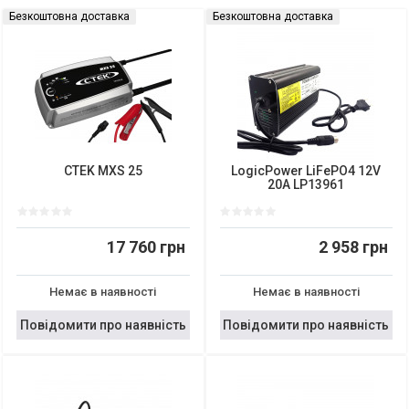
Безкоштовна доставка
Безкоштовна доставка
CTEK MXS 25
LogicPower LiFePO4 12V
20A LP13961
17 760 грн
2 958 грн
Немає в наявності
Немає в наявності
Повідомити про наявність
Повідомити про наявність