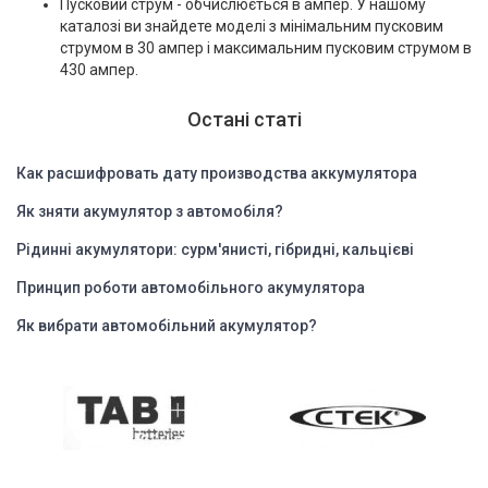
Пусковий струм - обчислюється в ампер. У нашому
каталозі ви знайдете моделі з мінімальним пусковим
струмом в 30 ампер і максимальним пусковим струмом в
430 ампер.
Остані статі
Как расшифровать дату производства аккумулятора
Як зняти акумулятор з автомобіля?
Рідинні акумулятори: сурм'янисті, гібридні, кальцієві
Принцип роботи автомобільного акумулятора
Як вибрати автомобільний акумулятор?