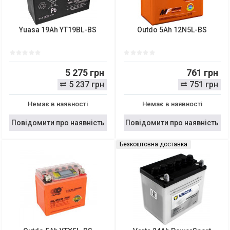
Yuasa 19Ah YT19BL-BS
Outdo 5Ah 12N5L-BS
5 275 грн
761 грн
5 237 грн
751 грн
Немає в наявності
Немає в наявності
Повідомити про наявність
Повідомити про наявність
Безкоштовна доставка