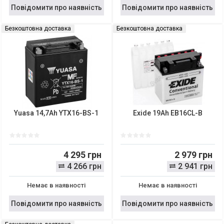
Повідомити про наявність
Повідомити про наявність
Безкоштовна доставка
Безкоштовна доставка
Yuasa 14,7Ah YTX16-BS-1
Exide 19Ah EB16CL-B
4 295 грн
2 979 грн
4 266 грн
2 941 грн
Немає в наявності
Немає в наявності
Повідомити про наявність
Повідомити про наявність