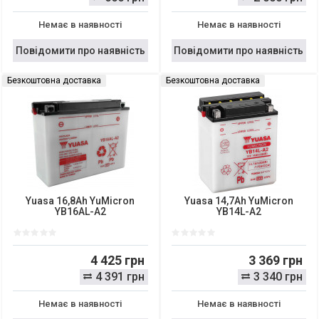
Немає в наявності
Немає в наявності
Повідомити про наявність
Повідомити про наявність
Безкоштовна доставка
Безкоштовна доставка
Yuasa 16,8Ah YuMicron
Yuasa 14,7Ah YuMicron
YB16AL-A2
YB14L-A2
4 425 грн
3 369 грн
4 391 грн
3 340 грн
Немає в наявності
Немає в наявності