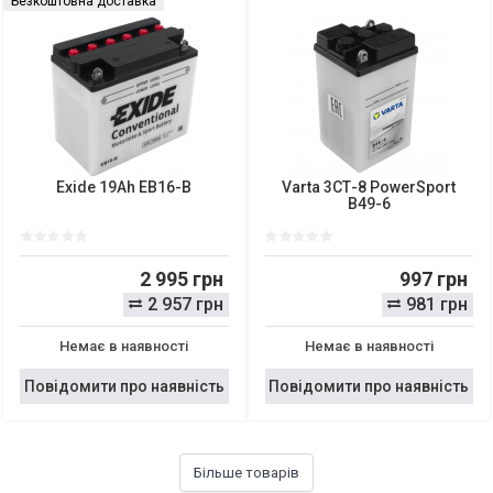
Безкоштовна доставка
Exide 19Ah EB16-B
Varta 3СТ-8 PowerSport
B49-6
2 995 грн
997 грн
2 957 грн
981 грн
Немає в наявності
Немає в наявності
Повідомити про наявність
Повідомити про наявність
Більше товарів