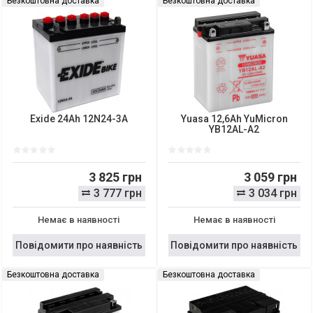
Безкоштовна доставка
Безкоштовна доставка
Exide 24Ah 12N24-3A
Yuasa 12,6Ah YuMicron
YB12AL-A2
3 825 грн
3 059 грн
3 777 грн
3 034 грн
Немає в наявності
Немає в наявності
Повідомити про наявність
Повідомити про наявність
Безкоштовна доставка
Безкоштовна доставка