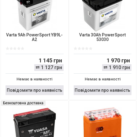
Varta 9Ah PowerSport YB9L-
Varta 30Ah PowerSport
A2
53030
1 145 грн
1 970 грн
1 127 грн
1 910 грн
Немає в наявності
Немає в наявності
Повідомити про наявність
Повідомити про наявність
Безкоштовна доставка