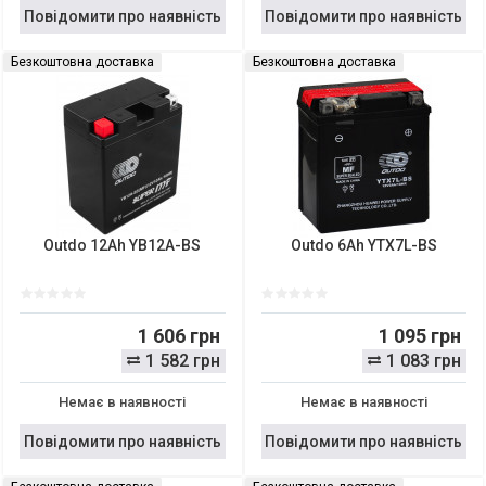
Повідомити про наявність
Повідомити про наявність
Безкоштовна доставка
Безкоштовна доставка
Outdo 12Ah YB12A-BS
Outdo 6Ah YTX7L-BS
1 606 грн
1 095 грн
1 582 грн
1 083 грн
Немає в наявності
Немає в наявності
Повідомити про наявність
Повідомити про наявність