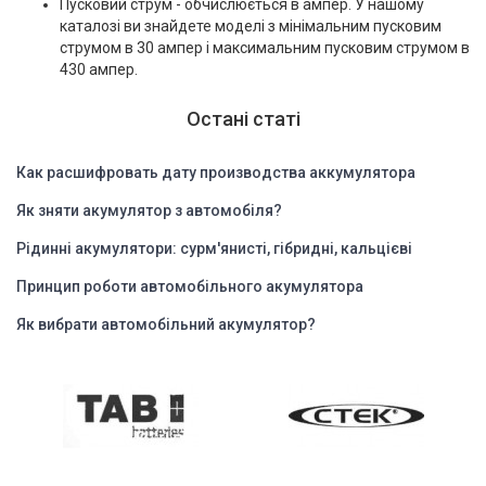
Пусковий струм - обчислюється в ампер. У нашому
каталозі ви знайдете моделі з мінімальним пусковим
струмом в 30 ампер і максимальним пусковим струмом в
430 ампер.
Остані статі
Как расшифровать дату производства аккумулятора
Як зняти акумулятор з автомобіля?
Рідинні акумулятори: сурм'янисті, гібридні, кальцієві
Принцип роботи автомобільного акумулятора
Як вибрати автомобільний акумулятор?