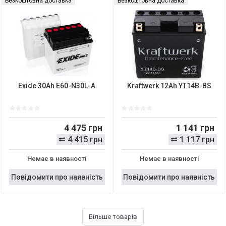
Безкоштовна доставка
Безкоштовна доставка
Exide 30Ah E60-N30L-A
Kraftwerk 12Ah YT14B-BS
4 475 грн
1 141 грн
4 415 грн
1 117 грн
Немає в наявності
Немає в наявності
Повідомити про наявність
Повідомити про наявність
Більше товарів