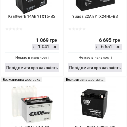
Kraftwerk 14Ah YTX16-BS
Yuasa 22Ah YTX24HL-BS
1 069 грн
6 695 грн
1 041 грн
6 651 грн
Немає в наявності
Немає в наявності
Повідомити про наявність
Повідомити про наявність
Безкоштовна доставка
Безкоштовна доставка