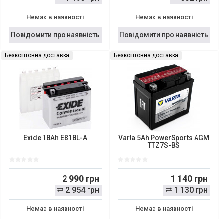
Немає в наявності
Немає в наявності
Повідомити про наявність
Повідомити про наявність
Безкоштовна доставка
Безкоштовна доставка
Exide 18Ah EB18L-A
Varta 5Ah PowerSports AGM
TTZ7S-BS
2 990 грн
1 140 грн
2 954 грн
1 130 грн
Немає в наявності
Немає в наявності