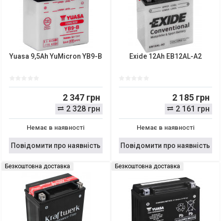
Yuasa 9,5Ah YuMicron YB9-B
Exide 12Ah EB12AL-A2
2 347 грн
2 185 грн
2 328 грн
2 161 грн
Немає в наявності
Немає в наявності
Повідомити про наявність
Повідомити про наявність
Безкоштовна доставка
Безкоштовна доставка