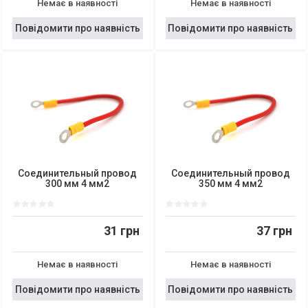
Немає в наявності
Немає в наявності
Повідомити про наявність
Повідомити про наявність
Соединительный провод
Соединительный провод
300 мм 4 мм2
350 мм 4 мм2
31 грн
37 грн
Немає в наявності
Немає в наявності
Повідомити про наявність
Повідомити про наявність