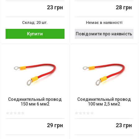
23 грн
28 грн
Склад: 20 шт.
Немає в наявності
Купити
Повідомити про наявність
Соединительный провод
Соединительный провод
150 мм 6 мм2
100 мм 2,5 мм2
29 грн
23 грн