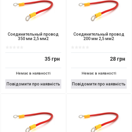
Соединительный провод
Соединительный провод
350 мм 2,5 мм2
200 мм 2,5 мм2
35 грн
28 грн
Немає в наявності
Немає в наявності
Повідомити про наявність
Повідомити про наявність