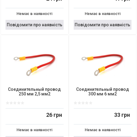
Немає в наявності
Немає в наявності
Повідомити про наявність
Повідомити про наявність
Соединительный провод
Соединительный провод
250 мм 2,5 мм2
300 мм 6 мм2
26 грн
33 грн
Немає в наявності
Немає в наявності