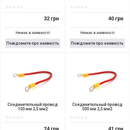
32 грн
40 грн
Немає в наявності
Немає в наявності
Повідомити про наявність
Повідомити про наявність
Соединительный провод
Соединительный провод
150 мм 2,5 мм2
500 мм 2,5 мм2
24 грн
41 грн