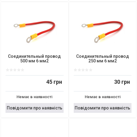
Соединительный провод
Соединительный провод
500 мм 6 мм2
250 мм 6 мм2
45 грн
30 грн
Немає в наявності
Немає в наявності
Повідомити про наявність
Повідомити про наявність