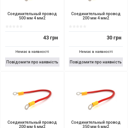
Соединительный провод
Соединительный провод
500 мм 4 мм2
200 мм 4 мм2
43 грн
30 грн
Немає в наявності
Немає в наявності
Повідомити про наявність
Повідомити про наявність
Соединительный провод
Соединительный провод
200 мм 6 мм2
350 мм 6 мм2