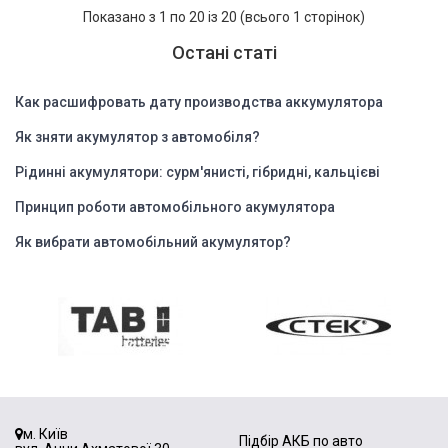
Показано з 1 по 20 із 20 (всього 1 сторінок)
Остані статі
Как расшифровать дату производства аккумулятора
Як зняти акумулятор з автомобіля?
Рідинні акумулятори: сурм'янисті, гібридні, кальцієві
Принцип роботи автомобільного акумулятора
Як вибрати автомобільний акумулятор?
м. Київ
Підбір АКБ по авто