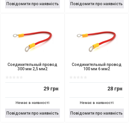
Повідомити про наявність
Повідомити про наявність
Соединительный провод
Соединительный провод
300 мм 2,5 мм2
100 мм 6 мм2
29 грн
28 грн
Немає в наявності
Немає в наявності
Повідомити про наявність
Повідомити про наявність