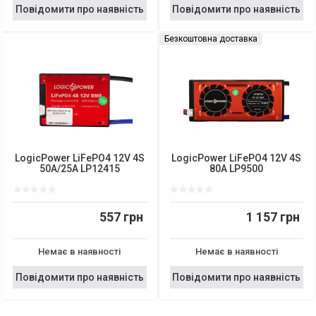
Повідомити про наявність
Повідомити про наявність
Безкоштовна доставка
LogicPower LiFePO4 12V 4S
LogicPower LiFePO4 12V 4S
50A/25A LP12415
80A LP9500
557 грн
1 157 грн
Немає в наявності
Немає в наявності
Повідомити про наявність
Повідомити про наявність