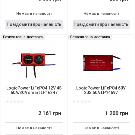
Немає в наявності
Немає в наявності
Повідомити про наявність
Повідомити про наявність
Безкоштовна доставка
Безкоштовна доставка
LogicPower LiFePO4 12V 4S
LogicPower LiFePO4 60V
60A/30A smart LP16347
20S 60A LP14697
2 161 грн
1 200 грн
Немає в наявності
Немає в наявності