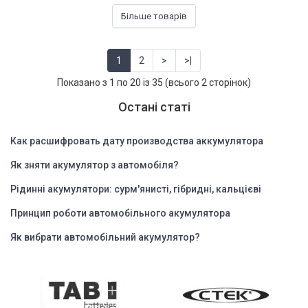
Більше товарів
1
2
>
>|
Показано з 1 по 20 із 35 (всього 2 сторінок)
Остані статі
Как расшифровать дату производства аккумулятора
Як зняти акумулятор з автомобіля?
Рідинні акумулятори: сурм'янисті, гібридні, кальцієві
Принцип роботи автомобільного акумулятора
Як вибрати автомобільний акумулятор?