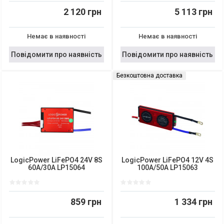
2 120 грн
5 113 грн
Немає в наявності
Немає в наявності
Повідомити про наявність
Повідомити про наявність
Безкоштовна доставка
LogicPower LiFePO4 24V 8S
LogicPower LiFePO4 12V 4S
60A/30A LP15064
100A/50A LP15063
859 грн
1 334 грн