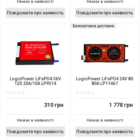
Немає в наявності
Немає в наявності
Повідомити про наявність
Повідомити про наявність
Безкоштовна доставка
LogicPower LiFePO4 36V
LogicPower LiFePO4 24V 8S
12S 20A/10A LP9514
80A LP11467
310 грн
1 778 грн
Немає в наявності
Немає в наявності
Повідомити про наявність
Повідомити про наявність