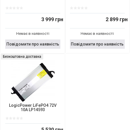
3 999 грн
2 899 грн
Немає в наявності
Немає в наявності
Повідомити про наявність
Повідомити про наявність
Безкоштовна доставка
LogicPower LiFePO4 72V
10A LP14593
5 530 грн