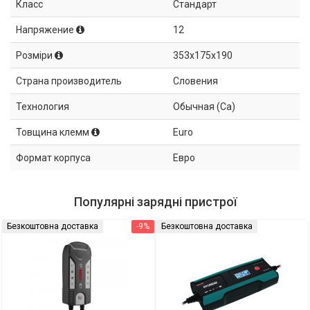
Класс
Стандарт
Напряжение
12
Розміри
353x175x190
Страна производитель
Словения
Технология
Обычная (Ca)
Товщина клемм
Euro
Формат корпуса
Евро
Популярні зарядні пристрої
Безкоштовна доставка
-9%
Безкоштовна доставка