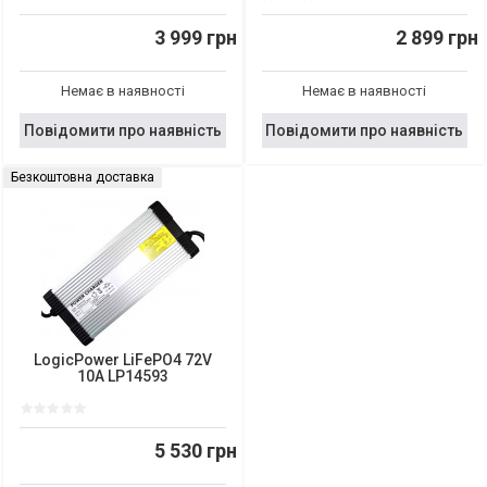
3 999 грн
2 899 грн
Немає в наявності
Немає в наявності
Повідомити про наявність
Повідомити про наявність
Безкоштовна доставка
LogicPower LiFePO4 72V
10A LP14593
5 530 грн