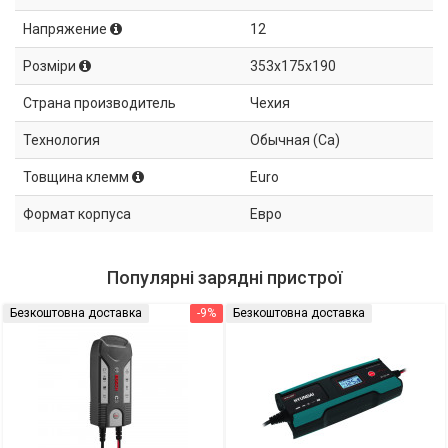
Напряжение
12
Розміри
353x175x190
Страна производитель
Чехия
Технология
Обычная (Ca)
Товщина клемм
Euro
Формат корпуса
Евро
Популярні зарядні пристрої
Безкоштовна доставка
-9%
Безкоштовна доставка