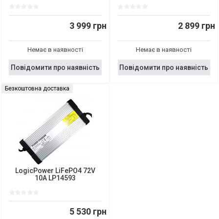
3 999 грн
2 899 грн
Немає в наявності
Немає в наявності
Повідомити про наявність
Повідомити про наявність
Безкоштовна доставка
LogicPower LiFePO4 72V
10A LP14593
5 530 грн