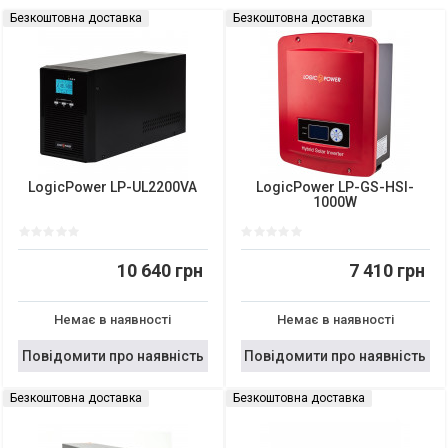
Безкоштовна доставка
Безкоштовна доставка
LogicPower LP-UL2200VA
LogicPower LP-GS-HSI-
1000W
10 640 грн
7 410 грн
Немає в наявності
Немає в наявності
Повідомити про наявність
Повідомити про наявність
Безкоштовна доставка
Безкоштовна доставка