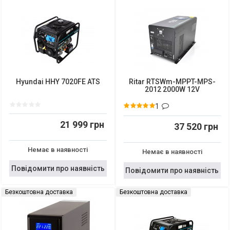
Hyundai HHY 7020FE ATS
Ritar RTSWm-MPPT-MPS-
2012 2000W 12V
1
21 999 грн
37 520 грн
Немає в наявності
Немає в наявності
Повідомити про наявність
Повідомити про наявність
Безкоштовна доставка
Безкоштовна доставка