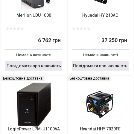
Merlion UDU 1000
Hyundai HY 210AC
6 762 грн
37 350 грн
Немає в наявності
Немає в наявності
Повідомити про наявність
Повідомити про наявність
Безкоштовна доставка
Безкоштовна доставка
LogicPower LPM-U1100VA
Hyundai HHY 7020FE