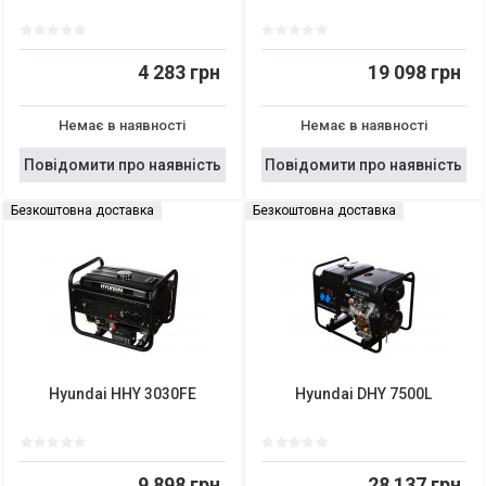
4 283 грн
19 098 грн
Немає в наявності
Немає в наявності
Повідомити про наявність
Повідомити про наявність
Безкоштовна доставка
Безкоштовна доставка
Hyundai HHY 3030FE
Hyundai DHY 7500L
9 898 грн
28 137 грн