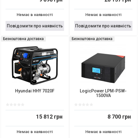
Немає в наявності
Немає в наявності
Повідомити про наявність
Повідомити про наявність
Безкоштовна доставка
Безкоштовна доставка
Hyundai HHY 7020F
LogicPower LPM-PSW-
1500VA
15 812 грн
8 700 грн
Немає в наявності
Немає в наявності