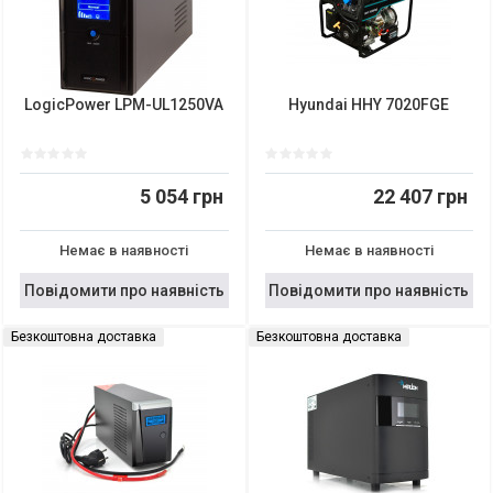
LogicPower LPM-UL1250VA
Hyundai HHY 7020FGE
5 054 грн
22 407 грн
Немає в наявності
Немає в наявності
Повідомити про наявність
Повідомити про наявність
Безкоштовна доставка
Безкоштовна доставка