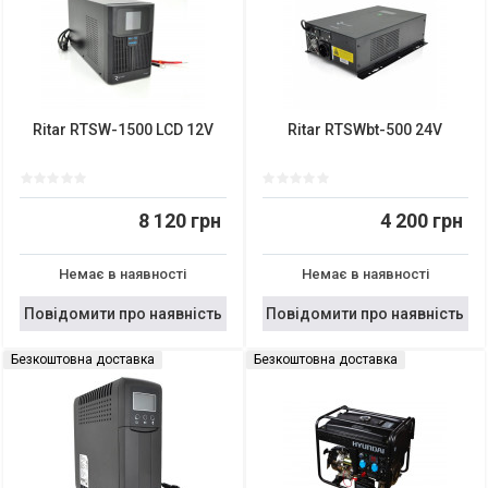
Ritar RTSW-1500 LCD 12V
Ritar RTSWbt-500 24V
8 120 грн
4 200 грн
Немає в наявності
Немає в наявності
Повідомити про наявність
Повідомити про наявність
Безкоштовна доставка
Безкоштовна доставка