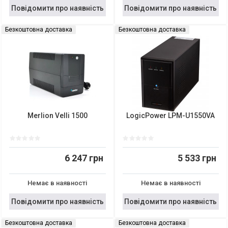
Повідомити про наявність
Повідомити про наявність
Безкоштовна доставка
Безкоштовна доставка
Merlion Velli 1500
LogicPower LPM-U1550VA
6 247 грн
5 533 грн
Немає в наявності
Немає в наявності
Повідомити про наявність
Повідомити про наявність
Безкоштовна доставка
Безкоштовна доставка