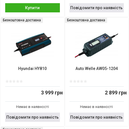
Купити
Повідомити про наявність
Безкоштовна доставка
Безкоштовна доставка
Hyundai HY810
Auto Welle AW05-1204
3 999 грн
2 899 грн
Немає в наявності
Немає в наявності
Повідомити про наявність
Повідомити про наявність