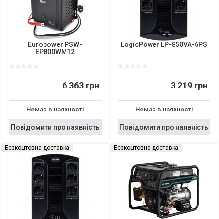
Europower PSW-
LogicPower LP-850VA-6PS
EP800WM12
6 363 грн
3 219 грн
Немає в наявності
Немає в наявності
Повідомити про наявність
Повідомити про наявність
Безкоштовна доставка
Безкоштовна доставка