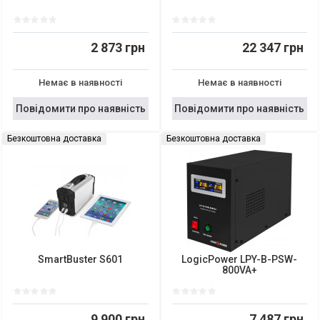
2 873 грн
22 347 грн
Немає в наявності
Немає в наявності
Повідомити про наявність
Повідомити про наявність
Безкоштовна доставка
Безкоштовна доставка
SmartBuster S601
LogicPower LPY-B-PSW-
800VA+
9 900 грн
7 487 грн