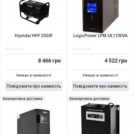
Hyundai HHY 3030F
LogicPower LPM-UL1100VA
8 466 грн
4 522 грн
Немає в наявності
Немає в наявності
Повідомити про наявність
Повідомити про наявність
Безкоштовна доставка
Безкоштовна доставка