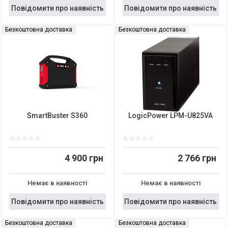
Повідомити про наявність
Повідомити про наявність
Безкоштовна доставка
Безкоштовна доставка
SmartBuster S360
LogicPower LPM-U825VA
4 900 грн
2 766 грн
Немає в наявності
Немає в наявності
Повідомити про наявність
Повідомити про наявність
Безкоштовна доставка
Безкоштовна доставка