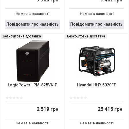
Немає в наявності
Немає в наявності
Повідомити про наявність
Повідомити про наявність
Безкоштовна доставка
Безкоштовна доставка
LogicPower LPM-825VA-P
Hyundai HHY 5020FE
2 519 грн
25 415 грн
Немає в наявності
Немає в наявності