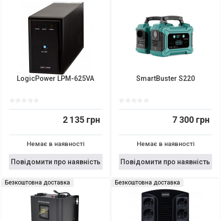
LogicPower LPM-625VA
SmartBuster S220
2 135 грн
7 300 грн
Немає в наявності
Немає в наявності
Повідомити про наявність
Повідомити про наявність
Безкоштовна доставка
Безкоштовна доставка