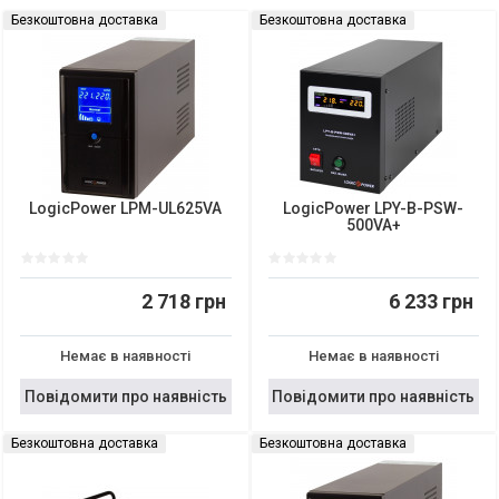
Безкоштовна доставка
Безкоштовна доставка
LogicPower LPM-UL625VA
LogicPower LPY-B-PSW-
500VA+
2 718 грн
6 233 грн
Немає в наявності
Немає в наявності
Повідомити про наявність
Повідомити про наявність
Безкоштовна доставка
Безкоштовна доставка