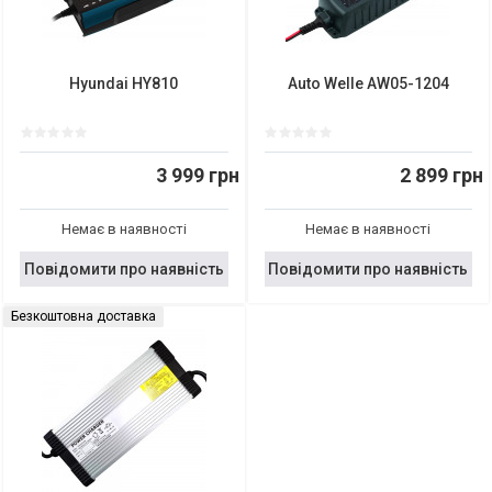
Hyundai HY810
Auto Welle AW05-1204
3 999 грн
2 899 грн
Немає в наявності
Немає в наявності
Повідомити про наявність
Повідомити про наявність
Безкоштовна доставка