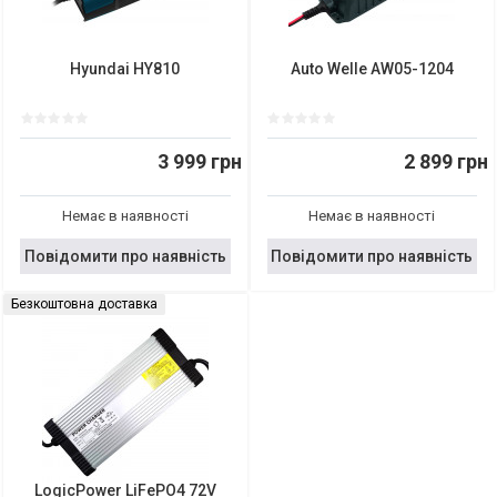
Hyundai HY810
Auto Welle AW05-1204
3 999 грн
2 899 грн
Немає в наявності
Немає в наявності
Повідомити про наявність
Повідомити про наявність
Безкоштовна доставка
LogicPower LiFePO4 72V