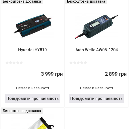
Безкоштовна доставка
Безкоштовна доставка
Hyundai HY810
Auto Welle AW05-1204
3 999 грн
2 899 грн
Немає в наявності
Немає в наявності
Повідомити про наявність
Повідомити про наявність
Безкоштовна доставка