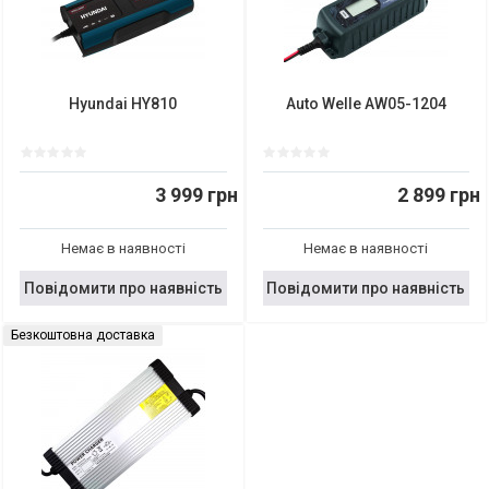
Hyundai HY810
Auto Welle AW05-1204
3 999 грн
2 899 грн
Немає в наявності
Немає в наявності
Повідомити про наявність
Повідомити про наявність
Безкоштовна доставка