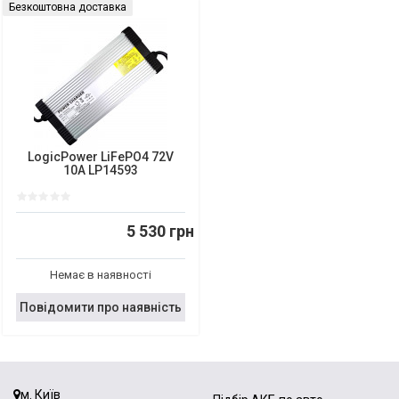
Безкоштовна доставка
LogicPower LiFePO4 72V
10A LP14593
5 530 грн
Немає в наявності
Повідомити про наявність
м. Київ