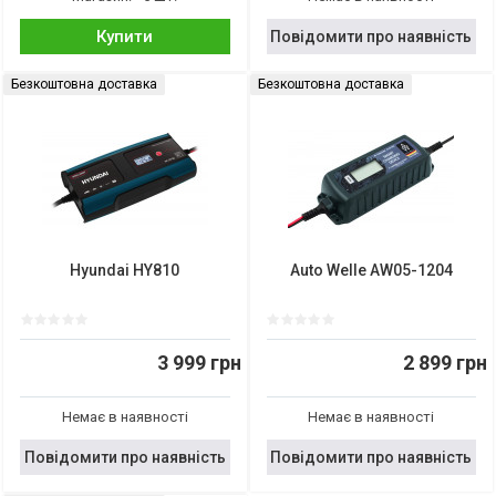
Купити
Повідомити про наявність
Безкоштовна доставка
Безкоштовна доставка
Hyundai HY810
Auto Welle AW05-1204
3 999 грн
2 899 грн
Немає в наявності
Немає в наявності
Повідомити про наявність
Повідомити про наявність