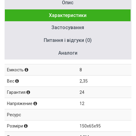
Опис
Характеристики
Застосування
Питання і відгуки (0)
Аналоги
Емкость
8
Вес
2,35
Гарантия
24
Напряжение
12
Ресурс
Розміри
150x65x95