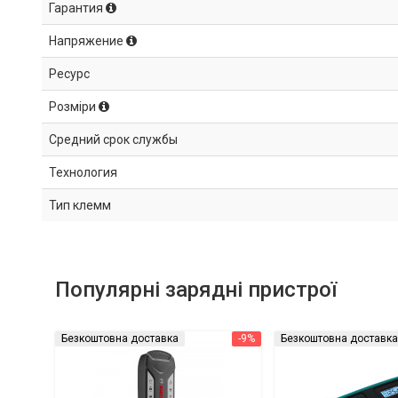
Гарантия
Напряжение
Ресурс
Розміри
Средний срок службы
Технология
Тип клемм
Популярні зарядні пристрої
Безкоштовна доставка
-9%
Безкоштовна доставка