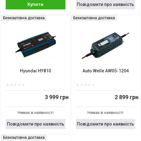
Купити
Повідомити про наявність
Безкоштовна доставка
Безкоштовна доставка
Hyundai HY810
Auto Welle AW05-1204
3 999 грн
2 899 грн
Немає в наявності
Немає в наявності
Повідомити про наявність
Повідомити про наявність
Безкоштовна доставка