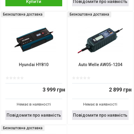
Купити
Повідомити про наявність
Безкоштовна доставка
Безкоштовна доставка
Hyundai HY810
Auto Welle AW05-1204
3 999 грн
2 899 грн
Немає в наявності
Немає в наявності
Повідомити про наявність
Повідомити про наявність
Безкоштовна доставка