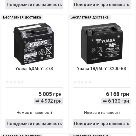
Повідомити про наявність
Повідомити про наявність
Бесплатная доставка
Бесплатная доставка
Yuasa 6,3Ah YTZ7S
Yuasa 18,9Ah YTX20L-BS
5 005 грн
6 168 грн
4 992 грн
6 130 грн
Немає в наявності
Немає в наявності
Повідомити про наявність
Повідомити про наявність