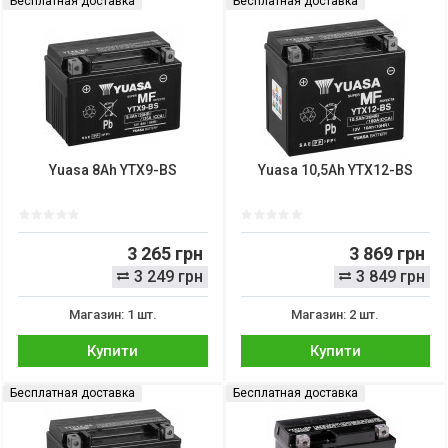
Бесплатная доставка
Бесплатная доставка
Yuasa 8Ah YTX9-BS
Yuasa 10,5Ah YTX12-BS
3 265 грн
3 869 грн
3 249 грн
3 849 грн
Магазин: 1 шт.
Магазин: 2 шт.
Купити
Купити
Бесплатная доставка
Бесплатная доставка