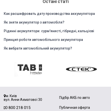
Остані статі
Как расшифровать дату производства аккумулятора
Як зняти акумулятор з автомобіля?
Рідинні акумулятори: сурм'янисті, гібридні, кальцієві
Принцип роботи автомобільного акумулятора
Як вибрати автомобільний акумулятор?
м. Київ
Підбір АКБ по авто
вул. Анни Ахматової 30
0 800 218 015
Публичная оферта