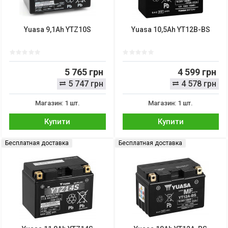
Yuasa 9,1Ah YTZ10S
Yuasa 10,5Ah YT12B-BS
5 765 грн
4 599 грн
5 747 грн
4 578 грн
Магазин: 1 шт.
Магазин: 1 шт.
Купити
Купити
Бесплатная доставка
Бесплатная доставка