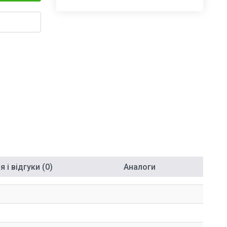
 і відгуки (0)
Аналоги