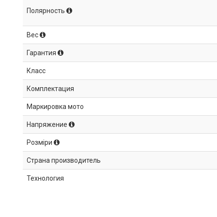
Полярность
Вес
Гарантия
Класс
Комплектация
Маркировка мото
Напряжение
Розміри
Страна производитель
Технология