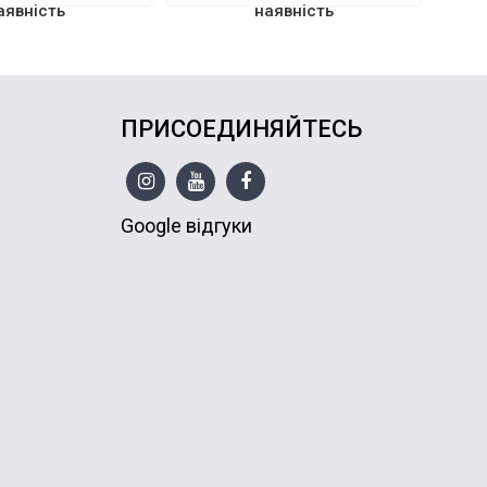
аявність
наявність
ПРИСОЕДИНЯЙТЕСЬ
Google відгуки