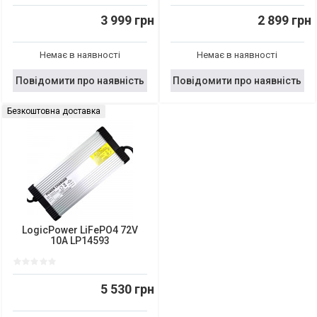
3 999 грн
2 899 грн
Немає в наявності
Немає в наявності
Повідомити про наявність
Повідомити про наявність
Безкоштовна доставка
LogicPower LiFePO4 72V
10A LP14593
5 530 грн