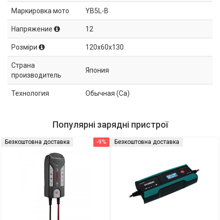
Маркировка мото
YB5L-B
Напряжение
12
Розміри
120x60x130
Страна
Япония
производитель
Технология
Обычная (Ca)
Популярні зарядні пристрої
Безкоштовна доставка
-9%
Безкоштовна доставка