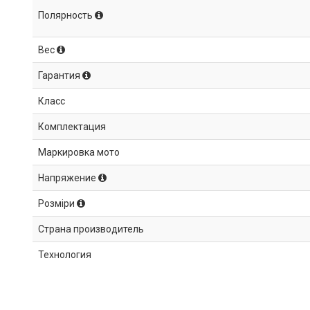
Полярность
Вес
Гарантия
Класс
Комплектация
Маркировка мото
Напряжение
Розміри
Страна производитель
Технология