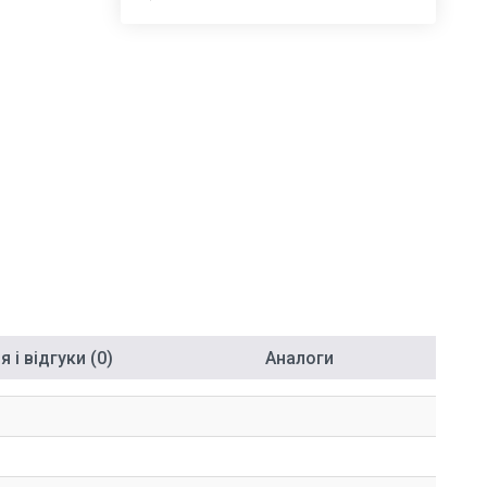
 і відгуки (0)
Аналоги