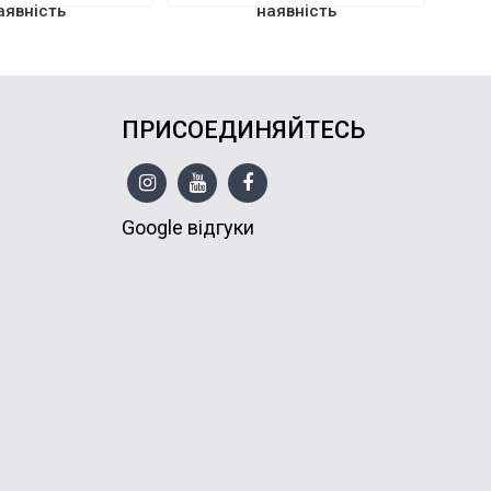
аявність
наявність
ПРИСОЕДИНЯЙТЕСЬ
Google відгуки